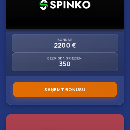
BONUSS
2200 €
BEZRISKA GRIEZIENI
350
SAŅEMT BONUSU