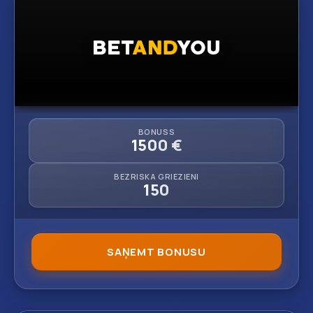
BONUSS
1500 €
BEZRISKA GRIEZIENI
150
SAŅEMT BONUSU