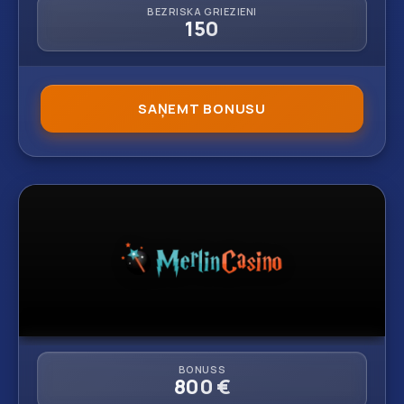
BEZRISKA GRIEZIENI
150
SAŅEMT BONUSU
BONUSS
800 €