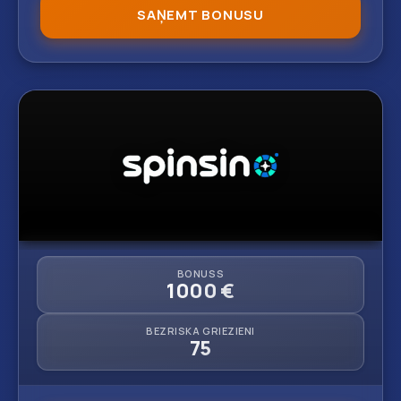
SAŅEMT BONUSU
BONUSS
1000 €
BEZRISKA GRIEZIENI
75