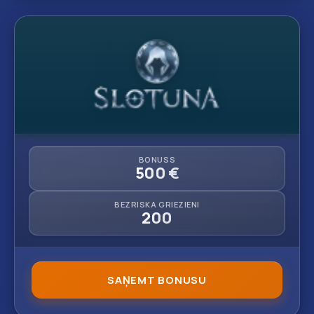
BONUSS
500 €
BEZRISKA GRIEZIENI
200
SAŅEMT BONUSU