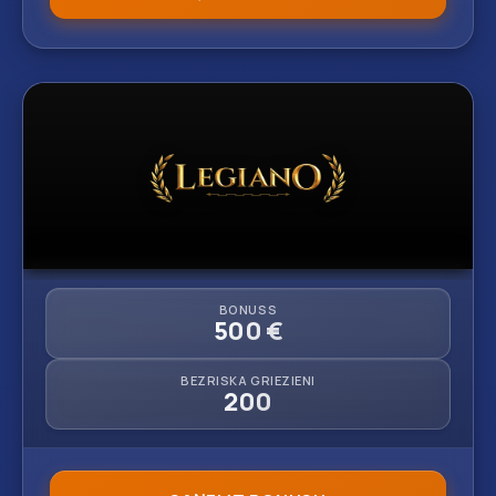
BONUSS
500 €
BEZRISKA GRIEZIENI
200