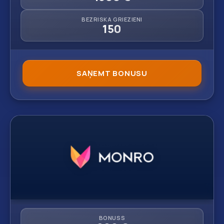
BEZRISKA GRIEZIENI
150
SAŅEMT BONUSU
BONUSS