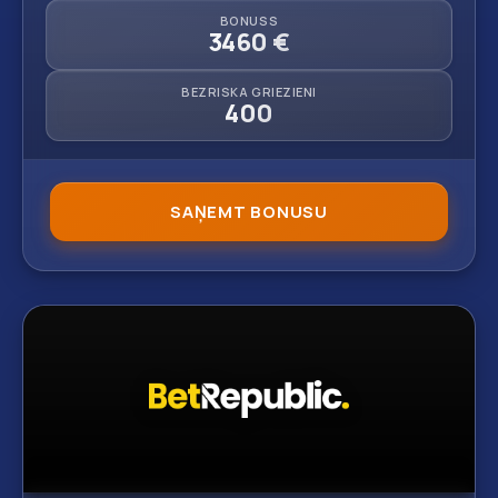
BONUSS
3460 €
BEZRISKA GRIEZIENI
400
SAŅEMT BONUSU