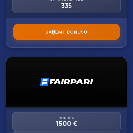
335
SAŅEMT BONUSU
BONUSS
1500 €