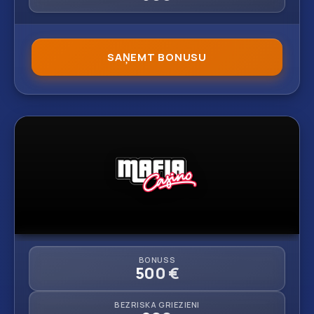
SAŅEMT BONUSU
BONUSS
500 €
BEZRISKA GRIEZIENI