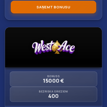
SAŅEMT BONUSU
BONUSS
15000 €
BEZRISKA GRIEZIENI
400