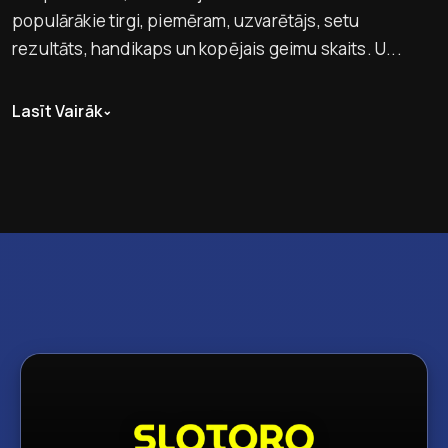
populārākie tirgi, piemēram, uzvarētājs, setu
rezultāts, handikaps un kopējais geimu skaits. U...
Lasīt Vairāk
⌄