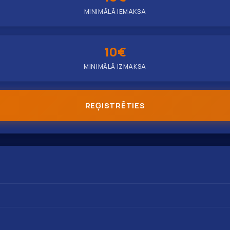
MINIMĀLĀ IEMAKSA
10€
MINIMĀLĀ IZMAKSA
REĢISTRĒTIES