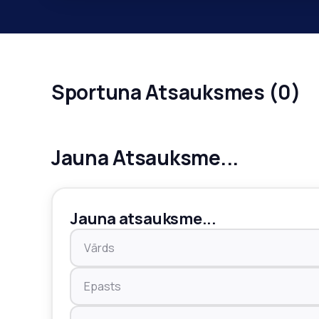
Sportuna Atsauksmes (0)
Jauna Atsauksme...
Jauna atsauksme...