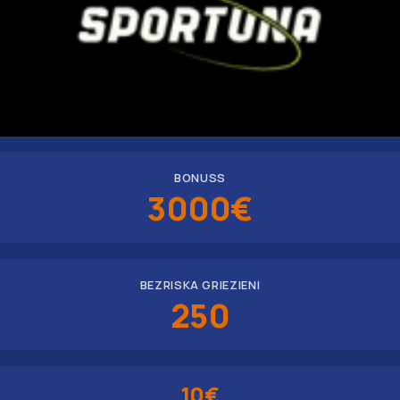
BONUSS
3000€
BEZRISKA GRIEZIENI
250
10€