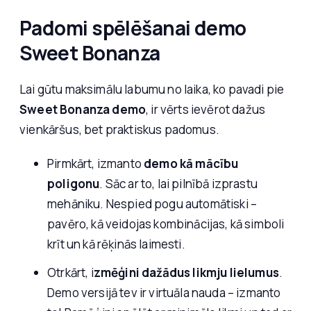
Padomi spēlēšanai demo
Sweet Bonanza
Lai gūtu maksimālu labumu no laika, ko pavadi pie
Sweet Bonanza demo
, ir vērts ievērot dažus
vienkāršus, bet praktiskus padomus.
Pirmkārt, izmanto
demo kā mācību
poligonu
. Sāc ar to, lai pilnībā izprastu
mehāniku. Nespied pogu automātiski –
pavēro, kā veidojas kombinācijas, kā simboli
krīt un kā rēķinās laimesti.
Otrkārt, i
zmēģini dažādus likmju lielumus
.
Demo versijā tev ir virtuāla nauda – izmanto