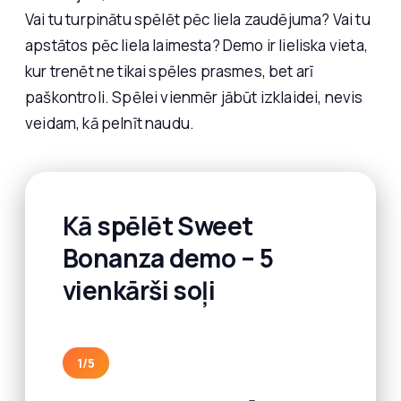
Vai tu turpinātu spēlēt pēc liela zaudējuma? Vai tu
apstātos pēc liela laimesta? Demo ir lieliska vieta,
kur trenēt ne tikai spēles prasmes, bet arī
paškontroli. Spēlei vienmēr jābūt izklaidei, nevis
veidam, kā pelnīt naudu.
Kā spēlēt Sweet
Bonanza demo – 5
vienkārši soļi
1/5