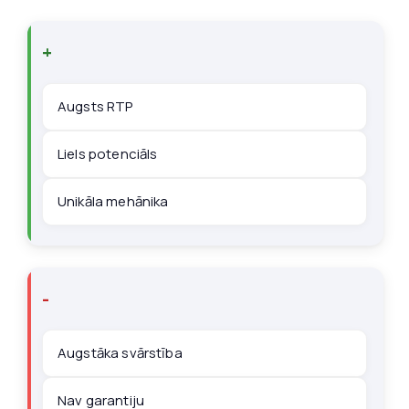
+
Augsts RTP
Liels potenciāls
Unikāla mehānika
-
Augstāka svārstība
Nav garantiju