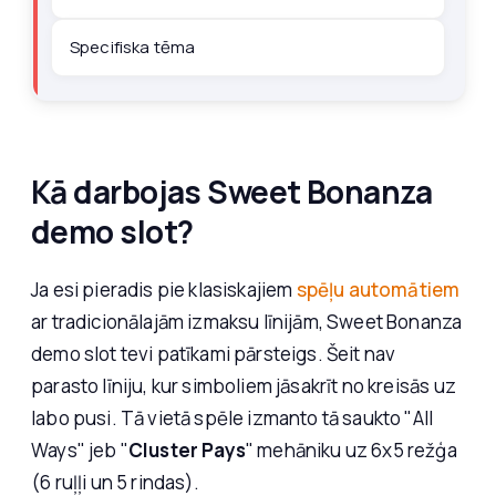
Specifiska tēma
Kā darbojas Sweet Bonanza
demo slot?
Ja esi pieradis pie klasiskajiem
spēļu automātiem
ar tradicionālajām izmaksu līnijām, Sweet Bonanza
demo slot tevi patīkami pārsteigs. Šeit nav
parasto līniju, kur simboliem jāsakrīt no kreisās uz
labo pusi. Tā vietā spēle izmanto tā saukto "All
Ways" jeb "
Cluster Pays
" mehāniku uz 6x5 režģa
(6 ruļļi un 5 rindas).