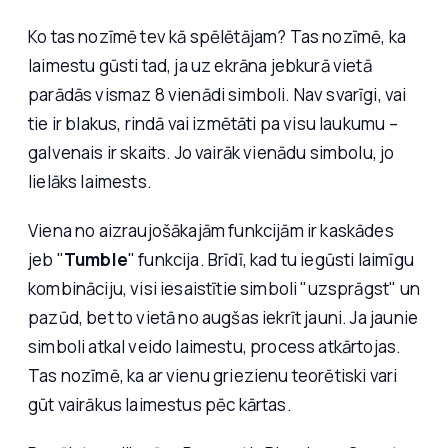
Ko tas nozīmē tev kā spēlētājam? Tas nozīmē, ka
laimestu gūsti tad, ja uz ekrāna jebkurā vietā
parādās vismaz 8 vienādi simboli. Nav svarīgi, vai
tie ir blakus, rindā vai izmētāti pa visu laukumu –
galvenais ir skaits. Jo vairāk vienādu simbolu, jo
lielāks laimests.
Viena no aizraujošākajām funkcijām ir kaskādes
jeb "
Tumble
" funkcija. Brīdī, kad tu iegūsti laimīgu
kombināciju, visi iesaistītie simboli "uzsprāgst" un
pazūd, bet to vietā no augšas iekrīt jauni. Ja jaunie
simboli atkal veido laimestu, process atkārtojas.
Tas nozīmē, ka ar vienu griezienu teorētiski vari
gūt vairākus laimestus pēc kārtas.