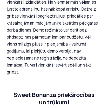
vienkārši izklaidēties. Ne vienmēr mēs vēlamies
just to adrenalīnu, kas nāk kopā ar risku. Dažreiz
gribas vienkārši pagriezt ruļļus, priecāties par
krāsainajām animācijām un relaksēties pēc garas
darba dienas. Demo režīmā to var darīt bez
sirdsapziņas pārmetumiem par budžetu. Vēl
viens milzīgs pluss ir pieejamība – vairumā
gadījumu, lai piekļūtu demo versijai, nav
nepieciešama ne reģistrācija, ne depozīta
iemaksa. Tu vari vienkārši atvērt spēli un sākt
griezt.
Sweet Bonanza priekšrocības
un trūkumi