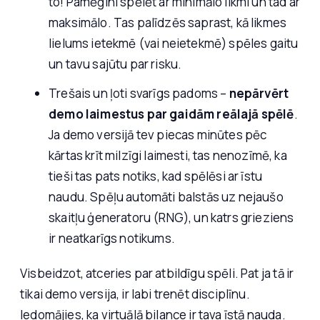
to! Pamēģini spēlēt ar minimālo likmi un tad ar
maksimālo. Tas palīdzēs saprast, kā likmes
lielums ietekmē (vai neietekmē) spēles gaitu
un tavu sajūtu par risku.
Trešais un ļoti svarīgs padoms –
nepārvērt
demo laimestus par gaidām reālajā spēlē
.
Ja demo versijā tev piecas minūtes pēc
kārtas krīt milzīgi laimesti, tas nenozīmē, ka
tieši tas pats notiks, kad spēlēsi ar īstu
naudu. Spēļu automāti balstās uz nejaušo
skaitļu ģeneratoru (RNG), un katrs grieziens
ir neatkarīgs notikums.
Visbeidzot, atceries par atbildīgu spēli. Pat ja tā ir
tikai demo versija, ir labi trenēt disciplīnu.
Iedomājies, ka virtuālā bilance ir tava īstā nauda.